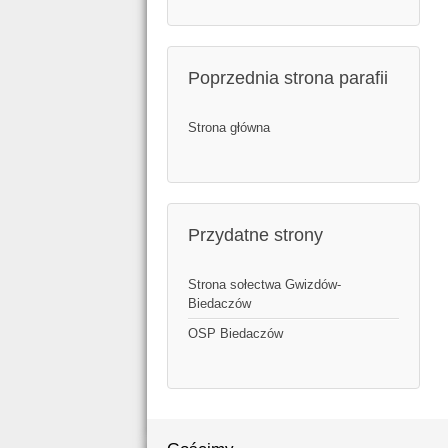
Poprzednia strona parafii
Strona główna
Przydatne strony
Strona sołectwa Gwizdów-
Biedaczów
OSP Biedaczów