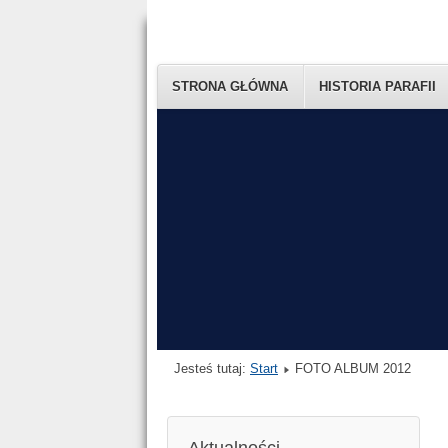
STRONA GŁÓWNA
HISTORIA PARAFII
Jesteś tutaj:
Start
FOTO ALBUM 2012