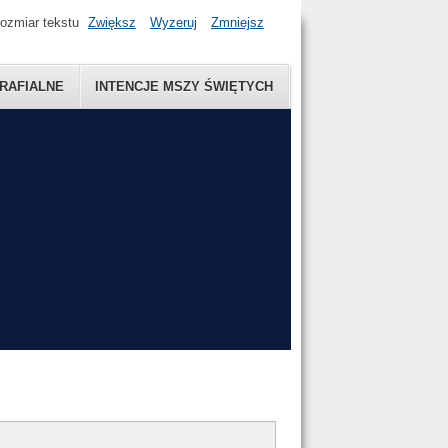
ozmiar tekstu
Zwiększ
Wyzeruj
Zmniejsz
RAFIALNE
INTENCJE MSZY ŚWIĘTYCH