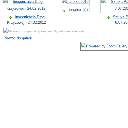
Jasełka 2012
Inscenizacja Drogi
Sztuka Pa
Krzyżowej - 24.02.2012
8.07.20
Ograniczone Kategorie
Powróć do galerii