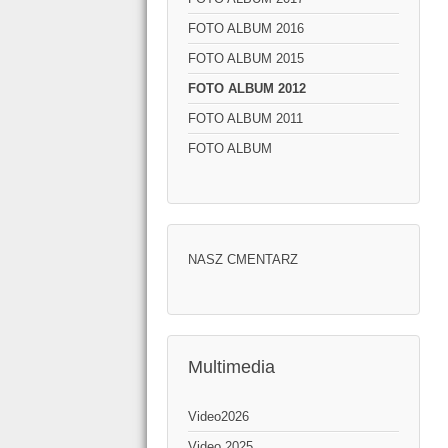
FOTO ALBUM 2016
FOTO ALBUM 2015
FOTO ALBUM 2012
FOTO ALBUM 2011
FOTO ALBUM
NASZ CMENTARZ
Multimedia
Video2026
Video 2025