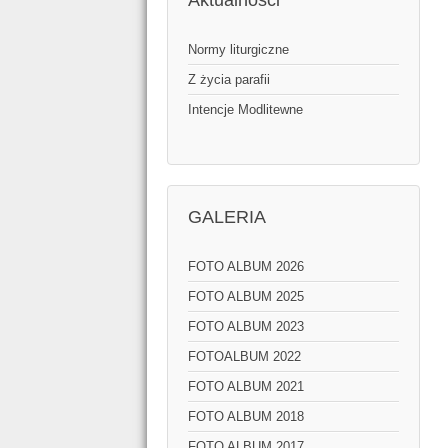
Aktualności
Normy liturgiczne
Z życia parafii
Intencje Modlitewne
GALERIA
FOTO ALBUM 2026
FOTO ALBUM 2025
FOTO ALBUM 2023
FOTOALBUM 2022
FOTO ALBUM 2021
FOTO ALBUM 2018
FOTO ALBUM 2017