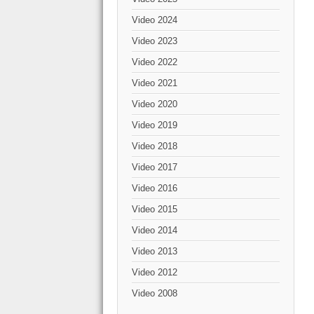
Video 2024
Video 2023
Video 2022
Video 2021
Video 2020
Video 2019
Video 2018
Video 2017
Video 2016
Video 2015
Video 2014
Video 2013
Video 2012
Video 2008