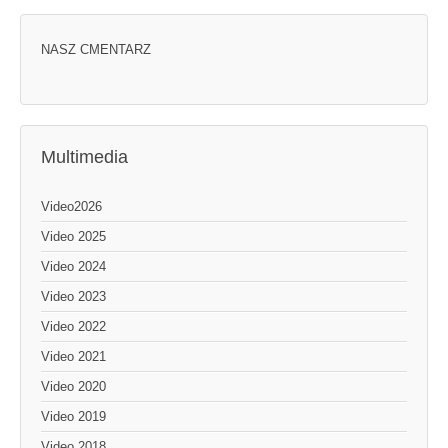
NASZ CMENTARZ
Multimedia
Video2026
Video 2025
Video 2024
Video 2023
Video 2022
Video 2021
Video 2020
Video 2019
Video 2018