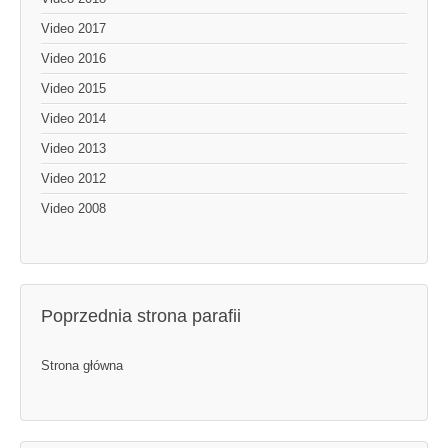
Video 2017
Video 2016
Video 2015
Video 2014
Video 2013
Video 2012
Video 2008
Poprzednia strona parafii
Strona główna