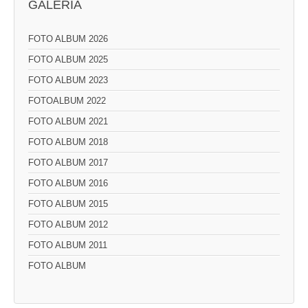
GALERIA
FOTO ALBUM 2026
FOTO ALBUM 2025
FOTO ALBUM 2023
FOTOALBUM 2022
FOTO ALBUM 2021
FOTO ALBUM 2018
FOTO ALBUM 2017
FOTO ALBUM 2016
FOTO ALBUM 2015
FOTO ALBUM 2012
FOTO ALBUM 2011
FOTO ALBUM