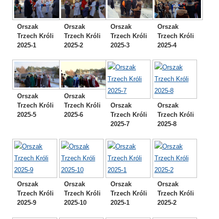
Orszak
Orszak
Orszak
Orszak
Trzech Króli
Trzech Króli
Trzech Króli
Trzech Króli
2025-1
2025-2
2025-3
2025-4
Orszak
Orszak
Orszak
Orszak
Trzech Króli
Trzech Króli
Trzech Króli
Trzech Króli
2025-5
2025-6
2025-7
2025-8
Orszak
Orszak
Orszak
Orszak
Trzech Króli
Trzech Króli
Trzech Króli
Trzech Króli
2025-9
2025-10
2025-1
2025-2