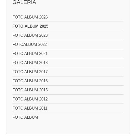
GALERIA
FOTO ALBUM 2026
FOTO ALBUM 2025
FOTO ALBUM 2023
FOTOALBUM 2022
FOTO ALBUM 2021
FOTO ALBUM 2018
FOTO ALBUM 2017
FOTO ALBUM 2016
FOTO ALBUM 2015
FOTO ALBUM 2012
FOTO ALBUM 2011
FOTO ALBUM