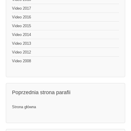
Video 2017
Video 2016
Video 2015
Video 2014
Video 2013
Video 2012
Video 2008
Poprzednia strona parafii
Strona główna