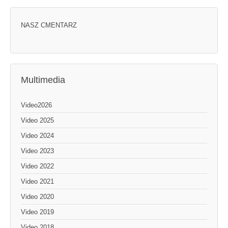
NASZ CMENTARZ
Multimedia
Video2026
Video 2025
Video 2024
Video 2023
Video 2022
Video 2021
Video 2020
Video 2019
Video 2018