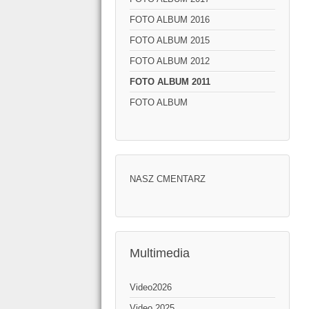
FOTO ALBUM 2016
FOTO ALBUM 2015
FOTO ALBUM 2012
FOTO ALBUM 2011
FOTO ALBUM
NASZ CMENTARZ
Multimedia
Video2026
Video 2025