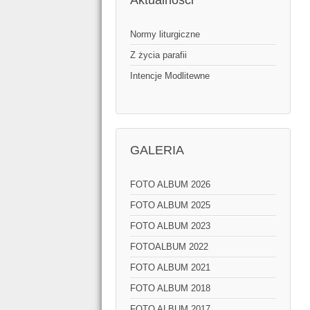
Aktualności
Normy liturgiczne
Z życia parafii
Intencje Modlitewne
GALERIA
FOTO ALBUM 2026
FOTO ALBUM 2025
FOTO ALBUM 2023
FOTOALBUM 2022
FOTO ALBUM 2021
FOTO ALBUM 2018
FOTO ALBUM 2017