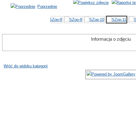
Poprzednie
Informacja o zdjęciu
Wróć do widoku kategorii