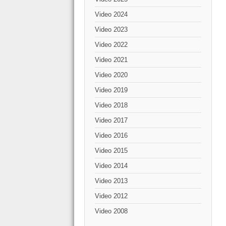
Video 2024
Video 2023
Video 2022
Video 2021
Video 2020
Video 2019
Video 2018
Video 2017
Video 2016
Video 2015
Video 2014
Video 2013
Video 2012
Video 2008