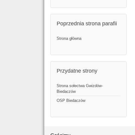
Poprzednia strona parafii
Strona główna
Przydatne strony
Strona sołectwa Gwizdów-
Biedaczów
OSP Biedaczów