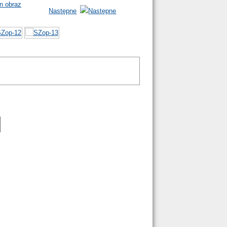
Następne