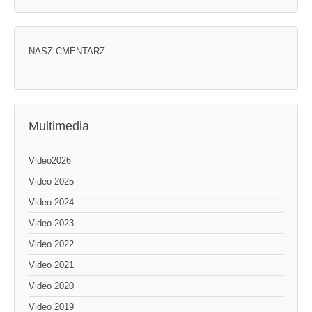
NASZ CMENTARZ
Multimedia
Video2026
Video 2025
Video 2024
Video 2023
Video 2022
Video 2021
Video 2020
Video 2019