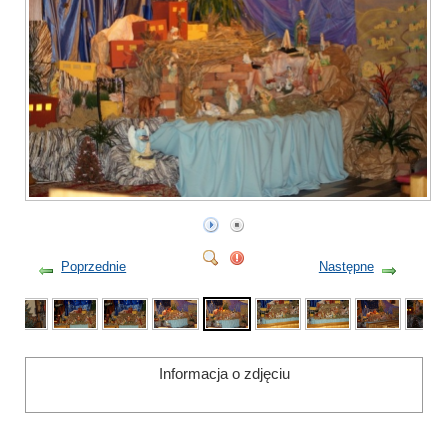
Poprzednie
Następne
Informacja o zdjęciu