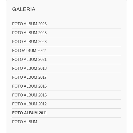
GALERIA
FOTO ALBUM 2026
FOTO ALBUM 2025
FOTO ALBUM 2023
FOTOALBUM 2022
FOTO ALBUM 2021
FOTO ALBUM 2018
FOTO ALBUM 2017
FOTO ALBUM 2016
FOTO ALBUM 2015
FOTO ALBUM 2012
FOTO ALBUM 2011
FOTO ALBUM