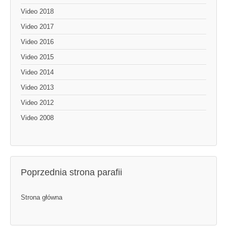
Video 2018
Video 2017
Video 2016
Video 2015
Video 2014
Video 2013
Video 2012
Video 2008
Poprzednia strona parafii
Strona główna