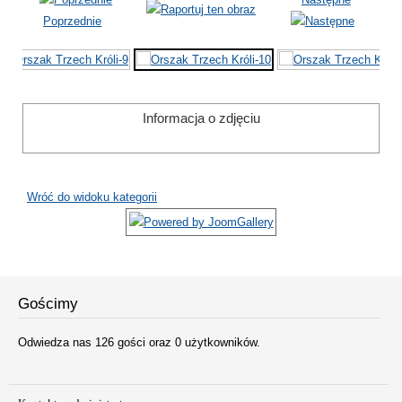
Poprzednie
Informacja o zdjęciu
Wróć do widoku kategorii
Gościmy
Odwiedza nas 126 gości oraz 0 użytkowników.