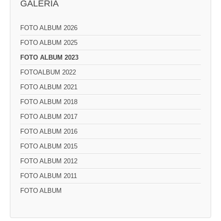
GALERIA
FOTO ALBUM 2026
FOTO ALBUM 2025
FOTO ALBUM 2023
FOTOALBUM 2022
FOTO ALBUM 2021
FOTO ALBUM 2018
FOTO ALBUM 2017
FOTO ALBUM 2016
FOTO ALBUM 2015
FOTO ALBUM 2012
FOTO ALBUM 2011
FOTO ALBUM