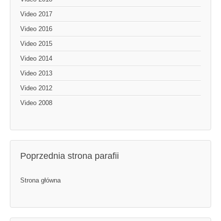
Video 2017
Video 2016
Video 2015
Video 2014
Video 2013
Video 2012
Video 2008
Poprzednia strona parafii
Strona główna