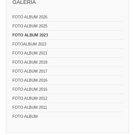
GALERIA
FOTO ALBUM 2026
FOTO ALBUM 2025
FOTO ALBUM 2023
FOTOALBUM 2022
FOTO ALBUM 2021
FOTO ALBUM 2018
FOTO ALBUM 2017
FOTO ALBUM 2016
FOTO ALBUM 2015
FOTO ALBUM 2012
FOTO ALBUM 2011
FOTO ALBUM