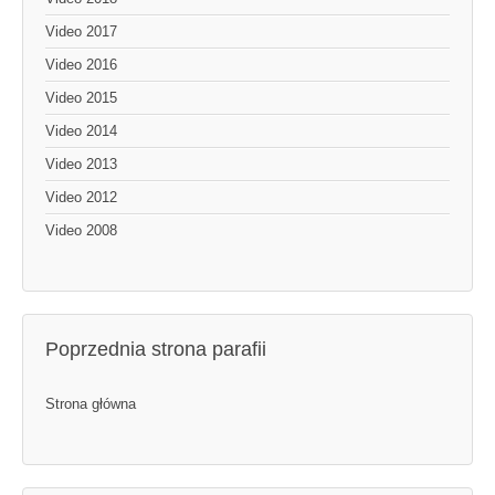
Video 2017
Video 2016
Video 2015
Video 2014
Video 2013
Video 2012
Video 2008
Poprzednia strona parafii
Strona główna