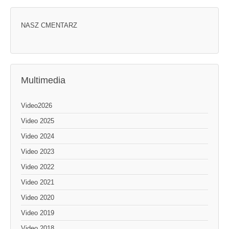
NASZ CMENTARZ
Multimedia
Video2026
Video 2025
Video 2024
Video 2023
Video 2022
Video 2021
Video 2020
Video 2019
Video 2018