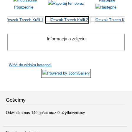
Następne
Poprzednie
Informacja o zdjęciu
Wróć do widoku kategorii
Gościmy
Odwiedza nas 149 gości oraz 0 użytkowników.